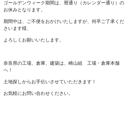
ゴールデンウィーク期間は、暦通り（カレンダー通り）の
お休みとなります。
期間中は、ご不便をおかけいたしますが、何卒ご了承くだ
さいます様、
よろしくお願いいたします。
奈良県の工場、倉庫、建築は、崎山組 工場・倉庫本舗
へ！
土地探しからお手伝いさせていただきます！
お気軽にお問い合わせください。