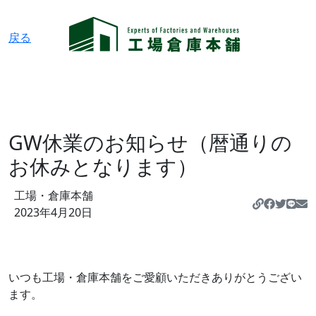
戻る
GW休業のお知らせ（暦通りの
お休みとなります）
工場・倉庫本舗
https://
2023年4月20日
いつも工場・倉庫本舗をご愛顧いただきありがとうござい
ます。