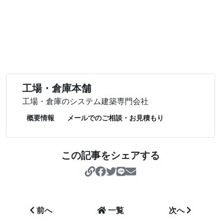
工場・倉庫本舗
工場・倉庫のシステム建築専門会社
概要情報
メールでのご相談・お見積もり
この記事をシェアする
https://koujo-soukoh
前へ
一覧
次へ