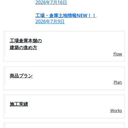
2026年7月16日
工場・倉庫土地情報NEW！！
2026年7月9日
工場倉庫本舗の
建築の進め方
Flow
商品プラン
Plan
施工実績
Works