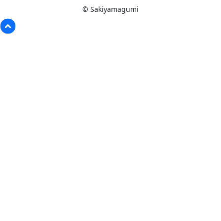
© Sakiyamagumi