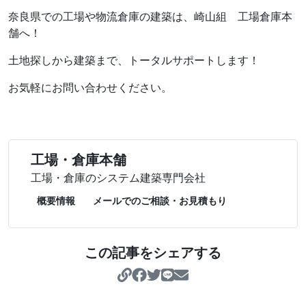
奈良県での工場や物流倉庫の建築は、崎山組 工場倉庫本
舗へ！
土地探しから建築まで、トータルサポートします！
お気軽にお問い合わせください。
工場・倉庫本舗
工場・倉庫のシステム建築専門会社
概要情報
メールでのご相談・お見積もり
この記事をシェアする
https://koujo-soukoho