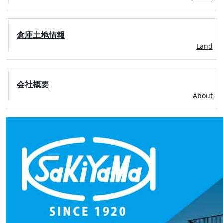
倉庫土地情報
Land
会社概要
About