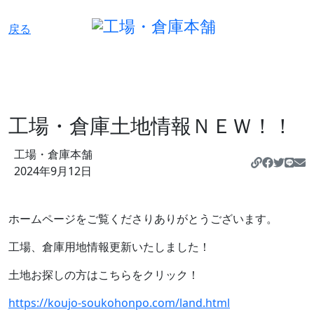
戻る
工場・倉庫土地情報ＮＥＷ！！
工場・倉庫本舗
https://
2024年9月12日
ホームページをご覧くださりありがとうございます。
工場、倉庫用地情報更新いたしました！
土地お探しの方はこちらをクリック！
https://koujo-soukohonpo.com/land.html