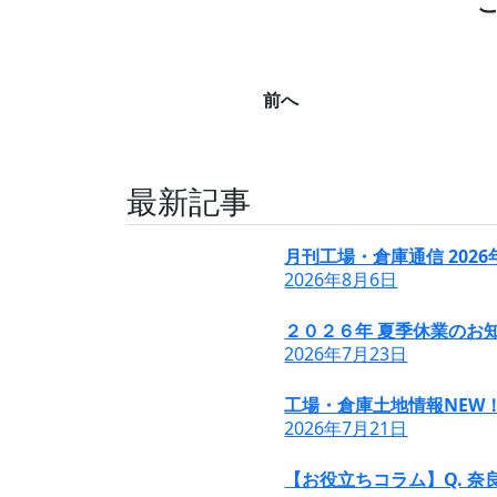
前へ
最新記事
月刊工場・倉庫通信 202
2026年8月6日
２０２６年 夏季休業のお知
2026年7月23日
工場・倉庫土地情報NEW
2026年7月21日
【お役立ちコラム】Q. 