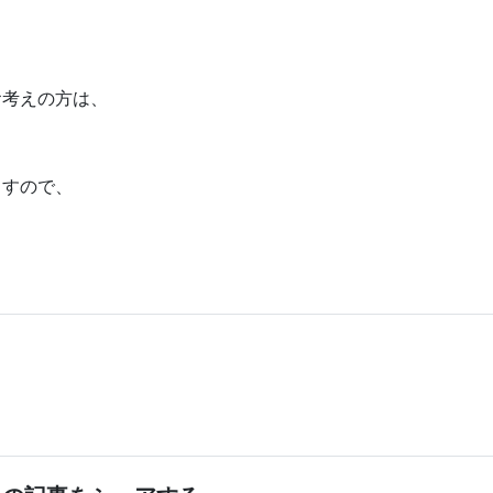
お考えの方は、
ますので、