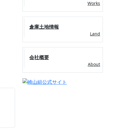
Works
倉庫土地情報
Land
会社概要
About