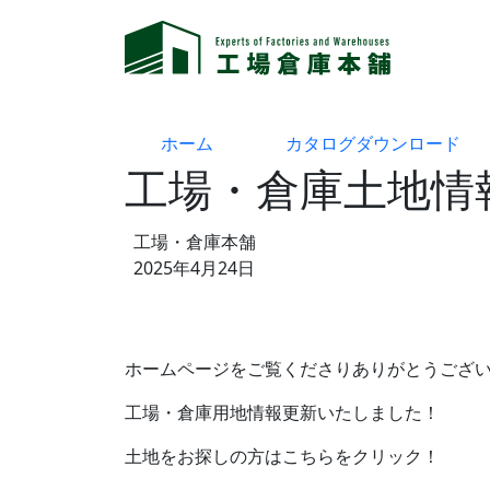
ホーム
カタログダウンロード
工場・倉庫土地情
工場・倉庫本舗
2025年4月24日
ホームページをご覧くださりありがとうござ
工場・倉庫用地情報更新いたしました！
土地をお探しの方はこちらをクリック！