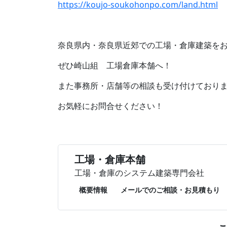
https://koujo-soukohonpo.com/land.html
奈良県内・奈良県近郊での工場・倉庫建築を
ぜひ崎山組 工場倉庫本舗へ！
また事務所・店舗等の相談も受け付けており
お気軽にお問合せください！
工場・倉庫本舗
工場・倉庫のシステム建築専門会社
概要情報
メールでのご相談・お見積もり