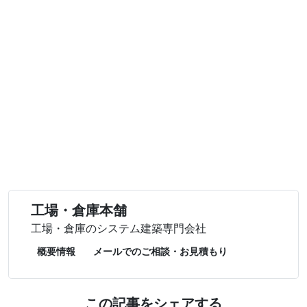
工場・倉庫本舗
工場・倉庫のシステム建築専門会社
概要情報
メールでのご相談・お見積もり
この記事をシェアする