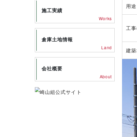
用途
施工実績
Works
工事
倉庫土地情報
Land
建築
会社概要
About