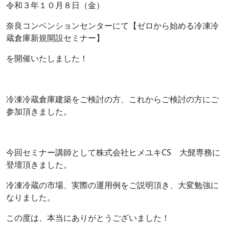
令和３年１０月８日（金）
奈良コンベンションセンターにて【ゼロから始める冷凍冷
蔵倉庫新規開設セミナー】
を開催いたしました！
冷凍冷蔵倉庫建築をご検討の方、これからご検討の方にご
参加頂きました。
今回セミナー講師として株式会社ヒメユキCS 大髭専務に
登壇頂きました。
冷凍冷蔵の市場、実際の運用例をご説明頂き、大変勉強に
なりました。
この度は、本当にありがとうございました！