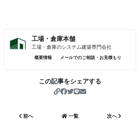
工場・倉庫本舗
工場・倉庫のシステム建築専門会社
概要情報
メールでのご相談・お見積もり
この記事をシェアする
https://koujo-souko
前へ
一覧
次へ