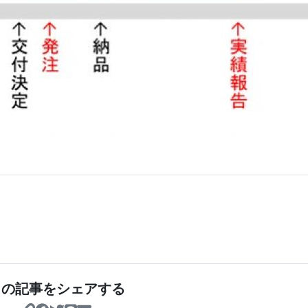
この記事をシェアする