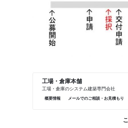
工場・倉庫本舗
工場・倉庫のシステム建築専門会社
概要情報
メールでのご相談・お見積もり