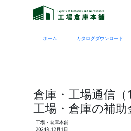
ホーム
カタログダウンロード
倉庫・工場通信（1
工場・倉庫の補助
工場・倉庫本舗
2024年12月1日