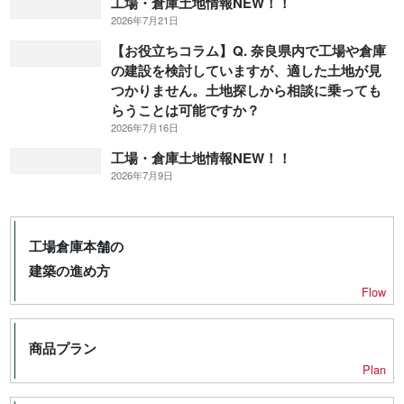
工場・倉庫土地情報NEW！！
2026年7月21日
【お役立ちコラム】Q. 奈良県内で工場や倉庫
の建設を検討していますが、適した土地が見
つかりません。土地探しから相談に乗っても
らうことは可能ですか？
2026年7月16日
工場・倉庫土地情報NEW！！
2026年7月9日
工場倉庫本舗の
建築の進め方
Flow
商品プラン
Plan