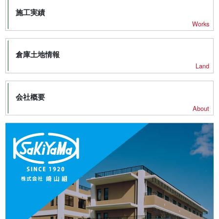
施工実績
Works
倉庫土地情報
Land
会社概要
About