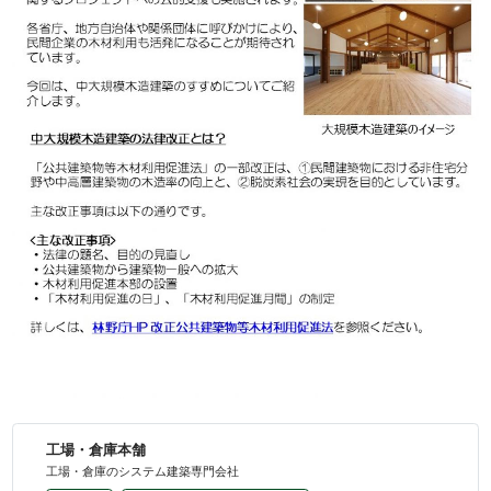
工場・倉庫本舗
工場・倉庫のシステム建築専門会社