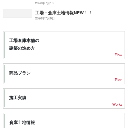
2026年7月16日
工場・倉庫土地情報NEW！！
2026年7月9日
工場倉庫本舗の
建築の進め方
Flow
商品プラン
Plan
施工実績
Works
倉庫土地情報