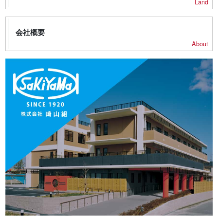
Land
会社概要
About