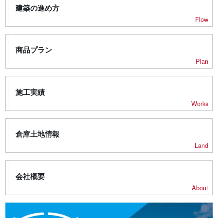
建築の進め方
Flow
商品プラン
Plan
施工実績
Works
倉庫土地情報
Land
会社概要
About