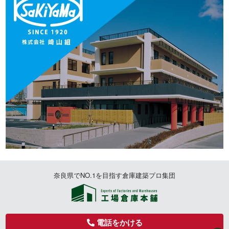
奈良県でNO.1を目指す倉庫建築プロ集団
電話をかける